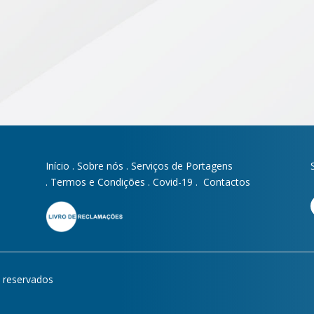
Início
.
Sobre nós
.
Serviços de Portagens
.
Termos e Condições
.
Covid-19
.
Contactos
s reservados