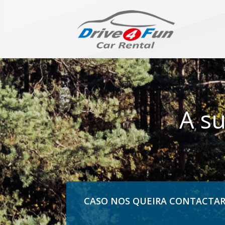
A su
CASO NOS QUEIRA CONTACTAR 