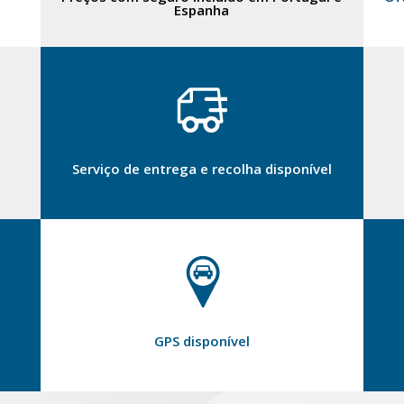
Espanha
Serviço de entrega e recolha disponível
GPS disponível