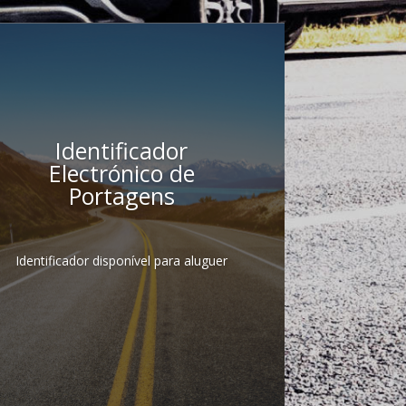
Identificador
Electrónico de
Portagens
Identificador disponível para aluguer