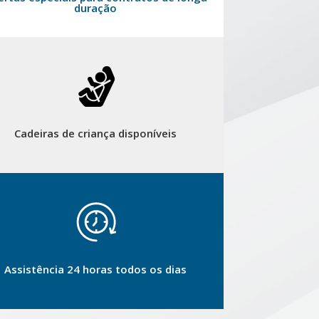
duração
Cadeiras de criança disponíveis
Assistência 24 horas todos os dias