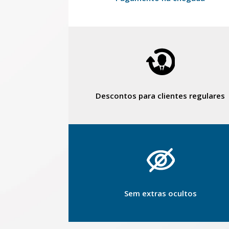
Descontos para clientes regulares
Sem extras ocultos