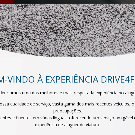
M-VINDO À EXPERIÊNCIA DRIVE4
enciamos uma das melhores e mais respeitada experiência no alugue
ossa qualidade de serviço, vasta gama dos mais recentes veículos, 
preocupações.
entes e fluentes em várias línguas, oferecendo um serviço amigável
experiência de aluguer de viatura.