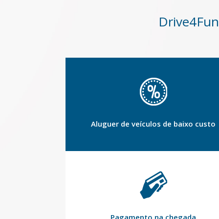
Drive4Fun 
Aluguer de veículos de baixo custo
Pagamento na chegada