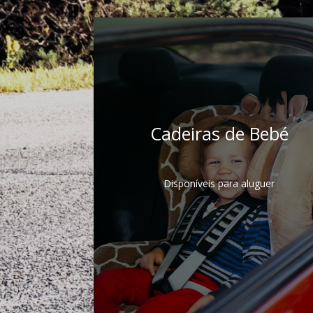
Cadeiras de Bebé
Disponíveis para aluguer