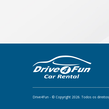
Drive4Fun - © Copyright 2026. Todos os direito