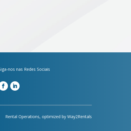
Siga-nos nas Redes Sociais
Rental Operations, optimized by
Way2Rentals