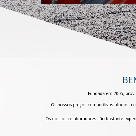
BE
Fundada em 2005, provid
Os nossos preços competitivos aliados à n
Os nossos colaboradores são bastante experi